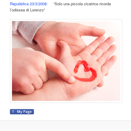
Repubblica 23/3/2008
: “Solo una piccola cicatrice ricorda
l’odissea di Lorenzo”