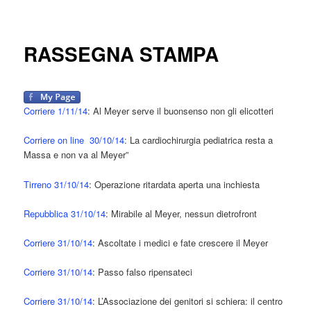
RASSEGNA STAMPA
Corriere 1/11/14
: Al Meyer serve il buonsenso non gli elicotteri
Corriere on line 30/10/14
: La cardiochirurgia pediatrica resta a
Massa e non va al Meyer”
Tirreno 31/10/14
: Operazione ritardata aperta una inchiesta
Repubblica 31/10/14
: Mirabile al Meyer, nessun dietrofront
Corriere 31/10/14
: Ascoltate i medici e fate crescere il Meyer
Corriere 31/10/14
: Passo falso ripensateci
Corriere 31/10/14
: L’Associazione dei genitori si schiera: il centro